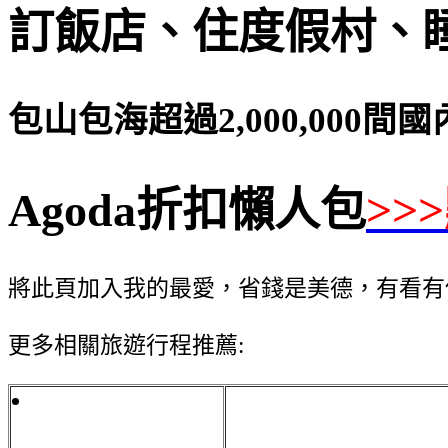
訂飯店、住度假村、
包山包海超過2,000,000
Agoda折扣懶人包
>>
將此頁加入我的最愛，省錢是美德，有看有
更多相關旅遊行程推薦: