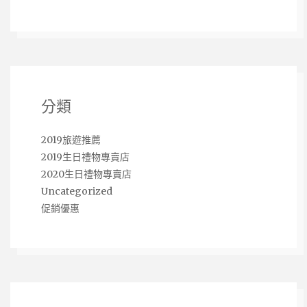
分類
2019旅遊推薦
2019生日禮物專賣店
2020生日禮物專賣店
Uncategorized
促銷優惠