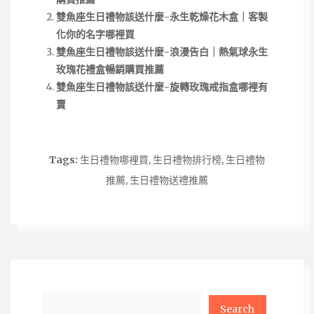
雙魚座生日禮物該送什麼-永生乾燥花木盒｜客製
化你的名字哪裡買
雙魚座生日禮物該送什麼-浪漫告白｜熱氣球永生
玫瑰花禮盒暢銷購買推薦
雙魚座生日禮物該送什麼-旋轉玫瑰戒指盒哪裡有
賣
Tags:
生日禮物哪裡買
,
生日禮物排行榜
,
生日禮物
推薦
,
生日禮物送禮推薦
Search