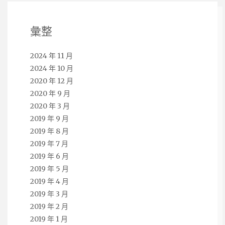
彙整
2024 年 11 月
2024 年 10 月
2020 年 12 月
2020 年 9 月
2020 年 3 月
2019 年 9 月
2019 年 8 月
2019 年 7 月
2019 年 6 月
2019 年 5 月
2019 年 4 月
2019 年 3 月
2019 年 2 月
2019 年 1 月