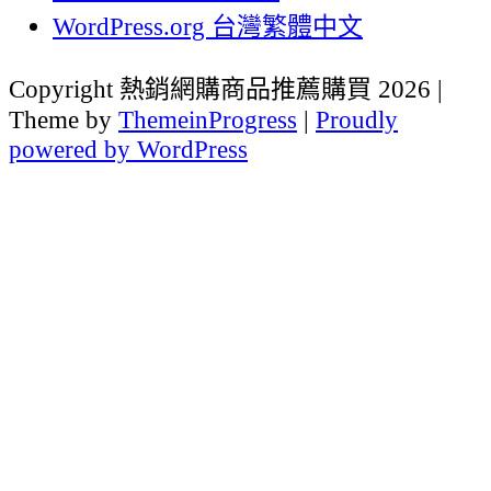
WordPress.org 台灣繁體中文
Copyright 熱銷網購商品推薦購買 2026 |
Theme by
ThemeinProgress
|
Proudly
powered by WordPress