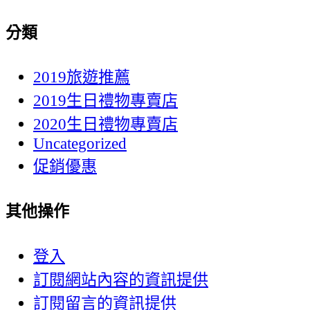
分類
2019旅遊推薦
2019生日禮物專賣店
2020生日禮物專賣店
Uncategorized
促銷優惠
其他操作
登入
訂閱網站內容的資訊提供
訂閱留言的資訊提供