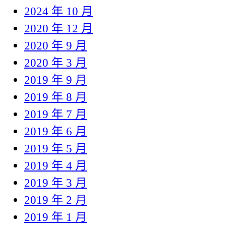
2024 年 10 月
2020 年 12 月
2020 年 9 月
2020 年 3 月
2019 年 9 月
2019 年 8 月
2019 年 7 月
2019 年 6 月
2019 年 5 月
2019 年 4 月
2019 年 3 月
2019 年 2 月
2019 年 1 月