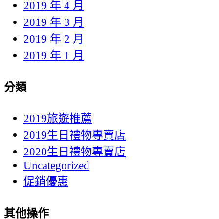
2019 年 4 月
2019 年 3 月
2019 年 2 月
2019 年 1 月
分類
2019旅遊推薦
2019生日禮物專賣店
2020生日禮物專賣店
Uncategorized
促銷優惠
其他操作