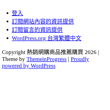
登入
訂閱網站內容的資訊提供
訂閱留言的資訊提供
WordPress.org 台灣繁體中文
Copyright 熱銷網購商品推薦購買 2026 |
Theme by
ThemeinProgress
|
Proudly
powered by WordPress