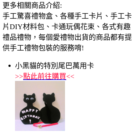
更多相關商品介紹:
手工驚喜禮物盒、各種手工卡片、手工卡
片DIY材料包、卡通玩偶花束、各式有趣
禮品禮物，每個愛禮物出貨的商品都有提
供手工禮物包裝的服務唷!
小黑貓的特別尾巴萬用卡
>>
點此前往購買
<<