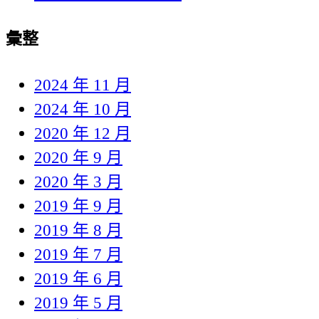
彙整
2024 年 11 月
2024 年 10 月
2020 年 12 月
2020 年 9 月
2020 年 3 月
2019 年 9 月
2019 年 8 月
2019 年 7 月
2019 年 6 月
2019 年 5 月