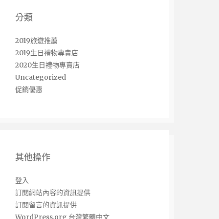
分類
2019旅遊推薦
2019生日禮物專賣店
2020生日禮物專賣店
Uncategorized
促銷優惠
其他操作
登入
訂閱網站內容的資訊提供
訂閱留言的資訊提供
WordPress.org 台灣繁體中文