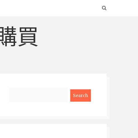
購買
Search