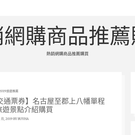
銷網購商品推薦
熱銷網購商品推薦購買
2019旅遊推薦
交通票券】名古屋至郡上八幡單程
旅遊景點介紹購買
9 月, 2019 BY
BUYHA