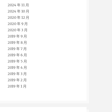
2024 年 11 月
2024 年 10 月
2020 年 12 月
2020 年 9 月
2020 年 3 月
2019 年 9 月
2019 年 8 月
2019 年 7 月
2019 年 6 月
2019 年 5 月
2019 年 4 月
2019 年 3 月
2019 年 2 月
2019 年 1 月