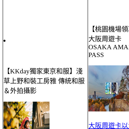
【桃園機場領
大阪周遊卡
OSAKA AMA
PASS
【KKday獨家東京和服】淺
草上野和裝工房雅 傳統和服
＆外拍攝影
大阪周遊卡以