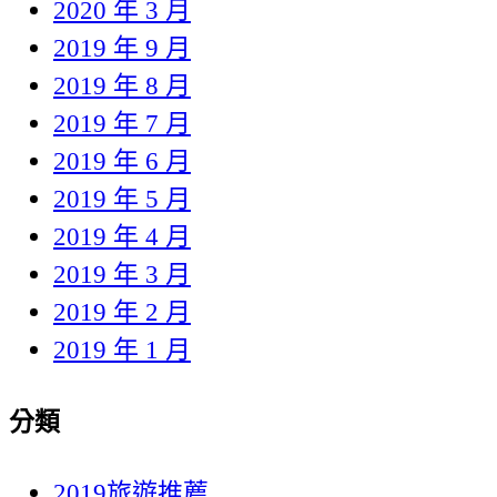
2020 年 3 月
2019 年 9 月
2019 年 8 月
2019 年 7 月
2019 年 6 月
2019 年 5 月
2019 年 4 月
2019 年 3 月
2019 年 2 月
2019 年 1 月
分類
2019旅遊推薦