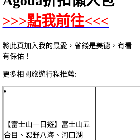
Agoda折扣懶人包
>>>點我前往<<<
將此頁加入我的最愛，省錢是美德，有看
有保佑！
更多相關旅遊行程推薦:
【富士山一日遊】富士山五
合目、忍野八海、河口湖