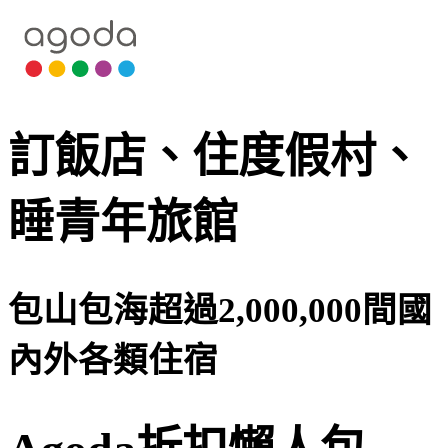
訂飯店、住度假村、
睡青年旅館
包山包海超過2,000,000間國
內外各類住宿