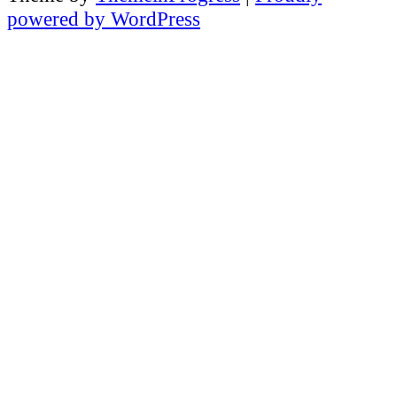
powered by WordPress