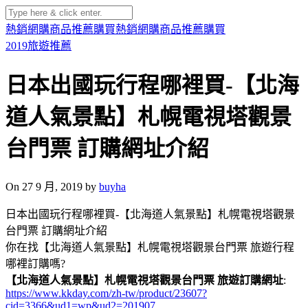
熱銷網購商品推薦購買
熱銷網購商品推薦購買
2019旅遊推薦
日本出國玩行程哪裡買-【北海
道人氣景點】札幌電視塔觀景
台門票 訂購網址介紹
On 27 9 月, 2019 by
buyha
日本出國玩行程哪裡買-【北海道人氣景點】札幌電視塔觀景
台門票 訂購網址介紹
你在找【北海道人氣景點】札幌電視塔觀景台門票 旅遊行程
哪裡訂購嗎?
【北海道人氣景點】札幌電視塔觀景台門票 旅遊訂購網址
:
https://www.kkday.com/zh-tw/product/23607?
cid=3366&ud1=wp&ud2=201907