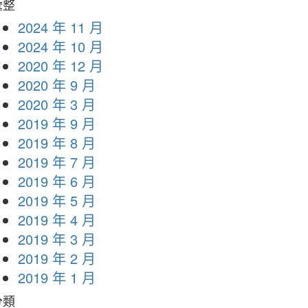
彙整
2024 年 11 月
2024 年 10 月
2020 年 12 月
2020 年 9 月
2020 年 3 月
2019 年 9 月
2019 年 8 月
2019 年 7 月
2019 年 6 月
2019 年 5 月
2019 年 4 月
2019 年 3 月
2019 年 2 月
2019 年 1 月
分類