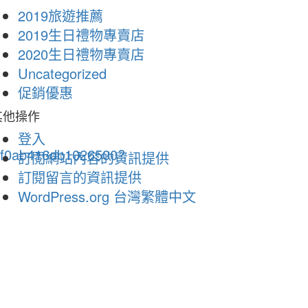
2019旅遊推薦
2019生日禮物專賣店
2020生日禮物專賣店
Uncategorized
促銷優惠
其他操作
登入
ecf0ab416db1026500?
訂閱網站內容的資訊提供
訂閱留言的資訊提供
WordPress.org 台灣繁體中文