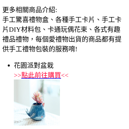
更多相關商品介紹:
手工驚喜禮物盒、各種手工卡片、手工卡
片DIY材料包、卡通玩偶花束、各式有趣
禮品禮物，每個愛禮物出貨的商品都有提
供手工禮物包裝的服務唷!
花園派對盆栽
>>
點此前往購買
<<