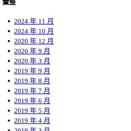
彙整
2024 年 11 月
2024 年 10 月
2020 年 12 月
2020 年 9 月
2020 年 3 月
2019 年 9 月
2019 年 8 月
2019 年 7 月
2019 年 6 月
2019 年 5 月
2019 年 4 月
2019 年 3 月