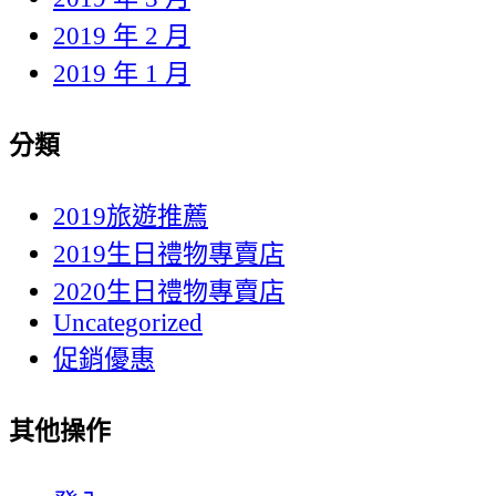
2019 年 2 月
2019 年 1 月
分類
2019旅遊推薦
2019生日禮物專賣店
2020生日禮物專賣店
Uncategorized
促銷優惠
其他操作