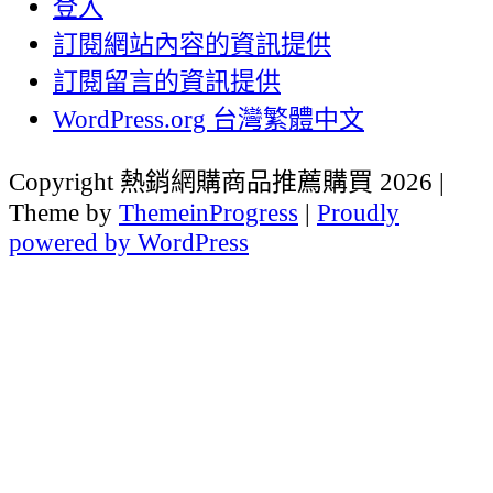
登入
訂閱網站內容的資訊提供
訂閱留言的資訊提供
WordPress.org 台灣繁體中文
Copyright 熱銷網購商品推薦購買 2026 |
Theme by
ThemeinProgress
|
Proudly
powered by WordPress