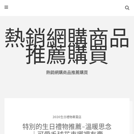
熱銷網購商品
推薦購買
熱銷網購商品推薦購買
2020生日禮物專賣店
特別的生日禮物推薦-溫暖思念