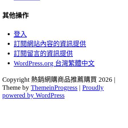
其他操作
登入
訂閱網站內容的資訊提供
訂閱留言的資訊提供
WordPress.org 台灣繁體中文
Copyright 熱銷網購商品推薦購買 2026 |
Theme by
ThemeinProgress
|
Proudly
powered by WordPress