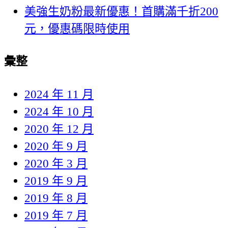
美強生奶粉最新優惠！首購滿千折200
元，優惠碼限時使用
彙整
2024 年 11 月
2024 年 10 月
2020 年 12 月
2020 年 9 月
2020 年 3 月
2019 年 9 月
2019 年 8 月
2019 年 7 月