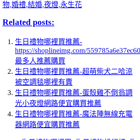
物,婚禮,結婚,夜燈,永生花
Related posts:
生日禮物哪裡買推薦-
https://shoplineimg.com/559785a6e37ec
最多人推薦購買
生日禮物哪裡買推薦-超萌柴犬二哈涼
被空調毯哪裡有賣
生日禮物哪裡買推薦-蛋殼雞不倒翁調
光小夜燈網路便宜購買推薦
生日禮物哪裡買推薦-魔法陣無線充電
器網路便宜購買推薦