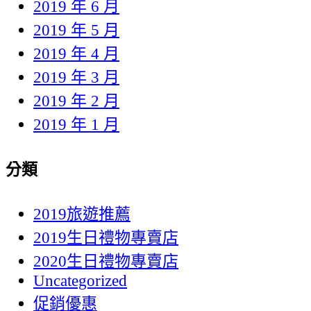
2019 年 6 月
2019 年 5 月
2019 年 4 月
2019 年 3 月
2019 年 2 月
2019 年 1 月
分類
2019旅遊推薦
2019生日禮物專賣店
2020生日禮物專賣店
Uncategorized
促銷優惠