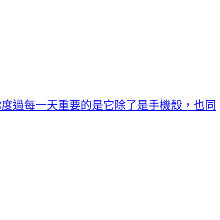
你度過每一天重要的是它除了是手機殼，也同