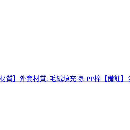
商品材質】外套材質: 毛絨填充物: PP棉【備註