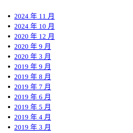
2024 年 11 月
2024 年 10 月
2020 年 12 月
2020 年 9 月
2020 年 3 月
2019 年 9 月
2019 年 8 月
2019 年 7 月
2019 年 6 月
2019 年 5 月
2019 年 4 月
2019 年 3 月