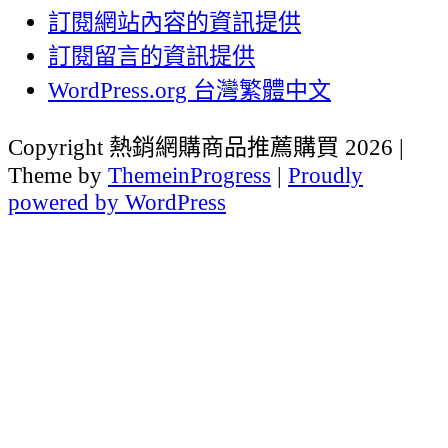
訂閱網站內容的資訊提供
訂閱留言的資訊提供
WordPress.org 台灣繁體中文
Copyright 熱銷網購商品推薦購買 2026 |
Theme by
ThemeinProgress
|
Proudly
powered by WordPress