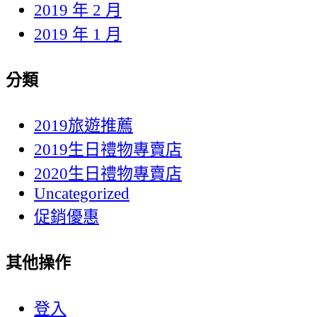
2019 年 2 月
2019 年 1 月
分類
2019旅遊推薦
2019生日禮物專賣店
2020生日禮物專賣店
Uncategorized
促銷優惠
其他操作
登入