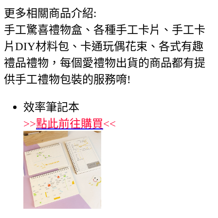
更多相關商品介紹:
手工驚喜禮物盒、各種手工卡片、手工卡
片DIY材料包、卡通玩偶花束、各式有趣
禮品禮物，每個愛禮物出貨的商品都有提
供手工禮物包裝的服務唷!
效率筆記本
>>
點此前往購買
<<