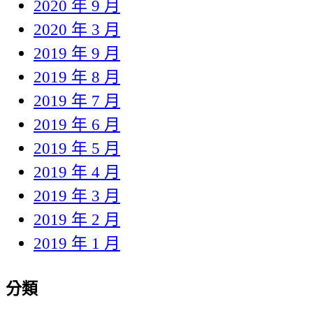
2020 年 9 月
2020 年 3 月
2019 年 9 月
2019 年 8 月
2019 年 7 月
2019 年 6 月
2019 年 5 月
2019 年 4 月
2019 年 3 月
2019 年 2 月
2019 年 1 月
分類