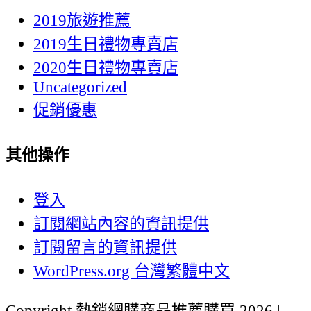
2019旅遊推薦
2019生日禮物專賣店
2020生日禮物專賣店
Uncategorized
促銷優惠
其他操作
登入
訂閱網站內容的資訊提供
訂閱留言的資訊提供
WordPress.org 台灣繁體中文
Copyright 熱銷網購商品推薦購買 2026 |