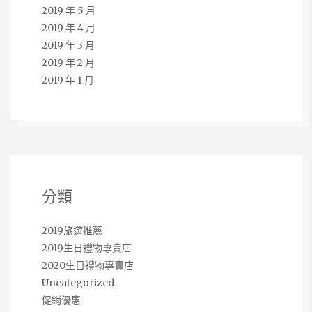
2019 年 5 月
2019 年 4 月
2019 年 3 月
2019 年 2 月
2019 年 1 月
分類
2019旅遊推薦
2019生日禮物專賣店
2020生日禮物專賣店
Uncategorized
促銷優惠