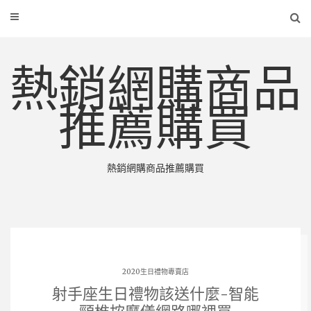
熱銷網購商品
推薦購買
熱銷網購商品推薦購買
2020生日禮物專賣店
射手座生日禮物該送什麼-智能