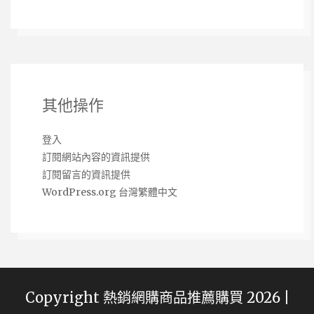
其他操作
登入
訂閱網站內容的資訊提供
訂閱留言的資訊提供
WordPress.org 台灣繁體中文
Copyright 熱銷網購商品推薦購買 2026 |