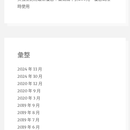
時使用
彙整
2024 年 11 月
2024 年 10 月
2020 年 12 月
2020 年 9 月
2020 年 3 月
2019 年 9 月
2019 年 8 月
2019 年 7 月
2019 年 6 月