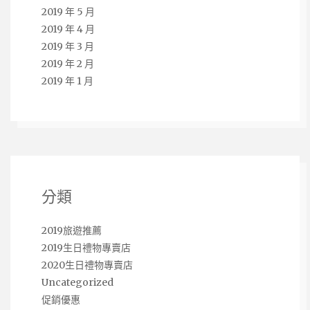
2019 年 5 月
2019 年 4 月
2019 年 3 月
2019 年 2 月
2019 年 1 月
分類
2019旅遊推薦
2019生日禮物專賣店
2020生日禮物專賣店
Uncategorized
促銷優惠