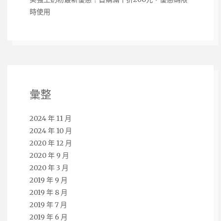
時使用
彙整
2024 年 11 月
2024 年 10 月
2020 年 12 月
2020 年 9 月
2020 年 3 月
2019 年 9 月
2019 年 8 月
2019 年 7 月
2019 年 6 月