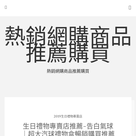
熱銷網購商品
推薦購買
熱銷網購商品推薦購買
2019生日禮物專賣店
生日禮物專賣店推薦-告白氣球
｜超大汽球禮物盒暢銷購買推薦