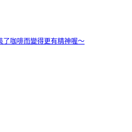
裝了咖啡而變得更有精神喔～