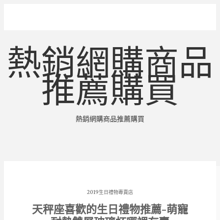
熱銷網購商品
推薦購買
熱銷網購商品推薦購買
2019生日禮物專賣店
天秤座喜歡的生日禮物推薦-萌寵