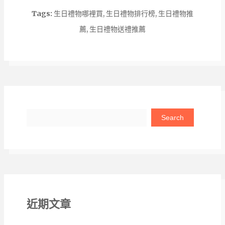
Tags:
生日禮物哪裡買
,
生日禮物排行榜
,
生日禮物推
薦
,
生日禮物送禮推薦
Search
近期文章