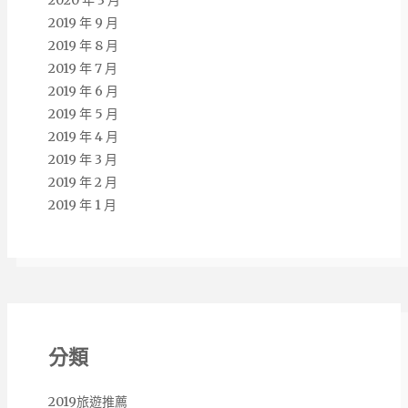
2020 年 3 月
2019 年 9 月
2019 年 8 月
2019 年 7 月
2019 年 6 月
2019 年 5 月
2019 年 4 月
2019 年 3 月
2019 年 2 月
2019 年 1 月
分類
2019旅遊推薦