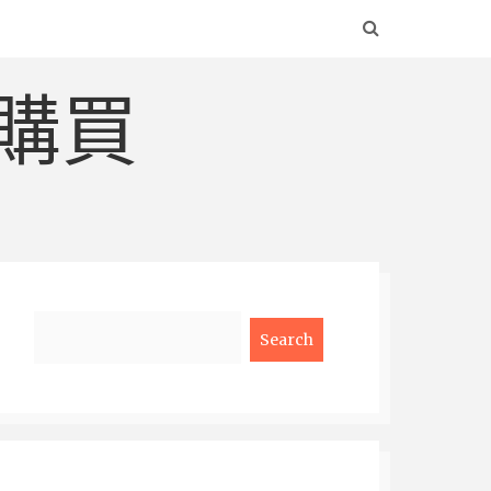
購買
Search