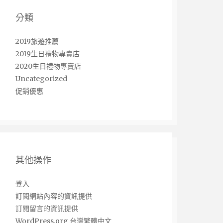
分類
2019旅遊推薦
2019生日禮物專賣店
2020生日禮物專賣店
Uncategorized
促銷優惠
其他操作
登入
訂閱網站內容的資訊提供
訂閱留言的資訊提供
WordPress.org 台灣繁體中文