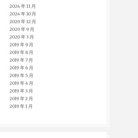
2024 年 11 月
2024 年 10 月
2020 年 12 月
2020 年 9 月
2020 年 3 月
2019 年 9 月
2019 年 8 月
2019 年 7 月
2019 年 6 月
2019 年 5 月
2019 年 4 月
2019 年 3 月
2019 年 2 月
2019 年 1 月