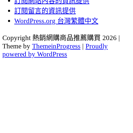
訂閱網站內容的資訊提供
訂閱留言的資訊提供
WordPress.org 台灣繁體中文
Copyright 熱銷網購商品推薦購買 2026 |
Theme by
ThemeinProgress
|
Proudly
powered by WordPress