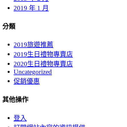
2019 年 1 月
分類
2019旅遊推薦
2019生日禮物專賣店
2020生日禮物專賣店
Uncategorized
促銷優惠
其他操作
登入