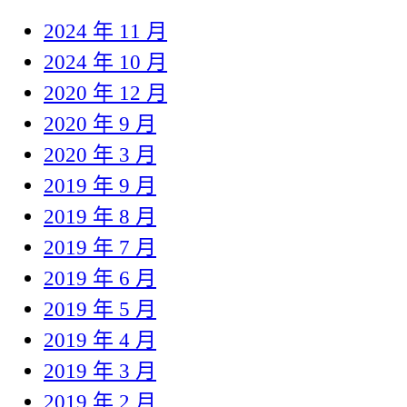
2024 年 11 月
2024 年 10 月
2020 年 12 月
2020 年 9 月
2020 年 3 月
2019 年 9 月
2019 年 8 月
2019 年 7 月
2019 年 6 月
2019 年 5 月
2019 年 4 月
2019 年 3 月
2019 年 2 月