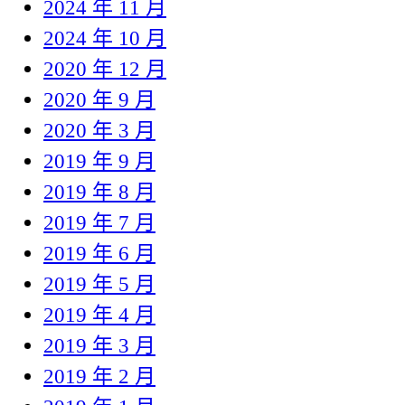
2024 年 11 月
2024 年 10 月
2020 年 12 月
2020 年 9 月
2020 年 3 月
2019 年 9 月
2019 年 8 月
2019 年 7 月
2019 年 6 月
2019 年 5 月
2019 年 4 月
2019 年 3 月
2019 年 2 月