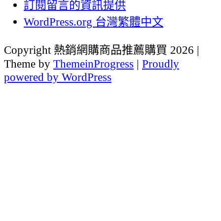
訂閱留言的資訊提供
WordPress.org 台灣繁體中文
Copyright 熱銷網購商品推薦購買 2026 |
Theme by
ThemeinProgress
|
Proudly
powered by WordPress