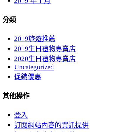
2019 年 1 月
分類
2019旅遊推薦
2019生日禮物專賣店
2020生日禮物專賣店
Uncategorized
促銷優惠
其他操作
登入
訂閱網站內容的資訊提供