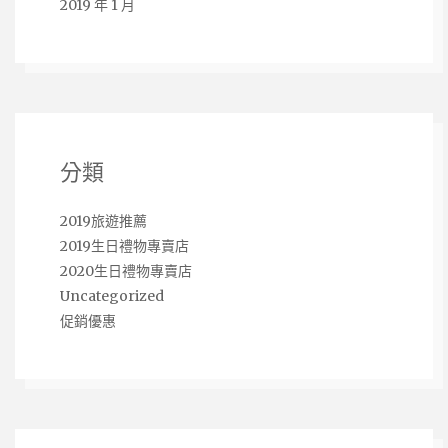
2019 年 1 月
分類
2019旅遊推薦
2019生日禮物專賣店
2020生日禮物專賣店
Uncategorized
促銷優惠