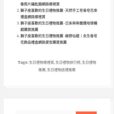
像照片鑰匙圈網路哪裡買
獅子座喜歡的生日禮物推薦-天然手工皂香皂花束
禮盒網路哪裡買
獅子座喜歡的生日禮物推薦-日系柴柴撒嬌地毯暢
銷購買推薦
獅子座喜歡的生日禮物推薦-綠野仙蹤｜永生香皂
花飾品禮盒網路便宜購買推薦
Tags:
生日禮物哪裡買
,
生日禮物排行榜
,
生日禮物
推薦
,
生日禮物送禮推薦
Search