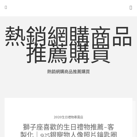
熱銷網購商品
推薦購買
熱銷網購商品推薦購買
2020生日禮物專賣店
獅子座喜歡的生日禮物推薦-客
製化｜925銀寵物人像照片鑰匙圈