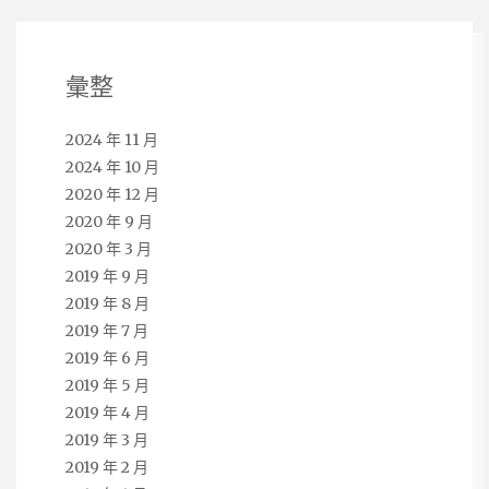
彙整
2024 年 11 月
2024 年 10 月
2020 年 12 月
2020 年 9 月
2020 年 3 月
2019 年 9 月
2019 年 8 月
2019 年 7 月
2019 年 6 月
2019 年 5 月
2019 年 4 月
2019 年 3 月
2019 年 2 月