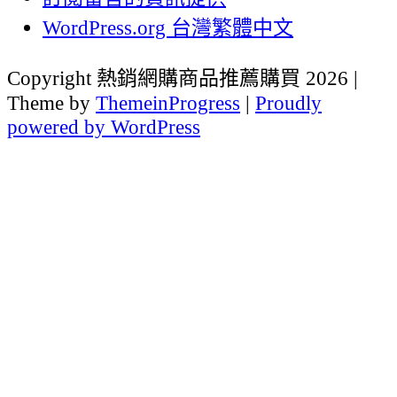
WordPress.org 台灣繁體中文
Copyright 熱銷網購商品推薦購買 2026 |
Theme by
ThemeinProgress
|
Proudly
powered by WordPress