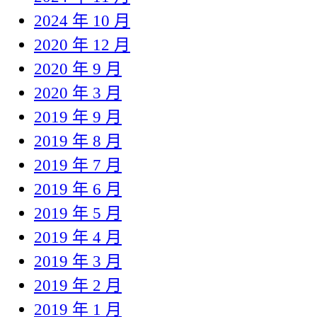
2024 年 10 月
2020 年 12 月
2020 年 9 月
2020 年 3 月
2019 年 9 月
2019 年 8 月
2019 年 7 月
2019 年 6 月
2019 年 5 月
2019 年 4 月
2019 年 3 月
2019 年 2 月
2019 年 1 月