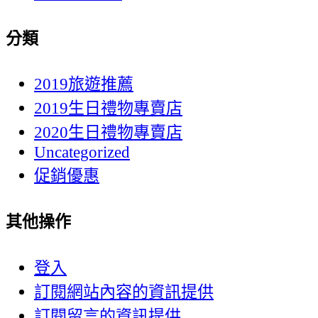
分類
2019旅遊推薦
2019生日禮物專賣店
2020生日禮物專賣店
Uncategorized
促銷優惠
其他操作
登入
訂閱網站內容的資訊提供
訂閱留言的資訊提供