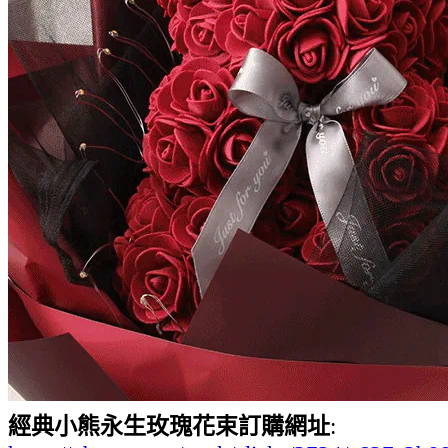
經典小熊永生玫瑰花束訂購網址
: