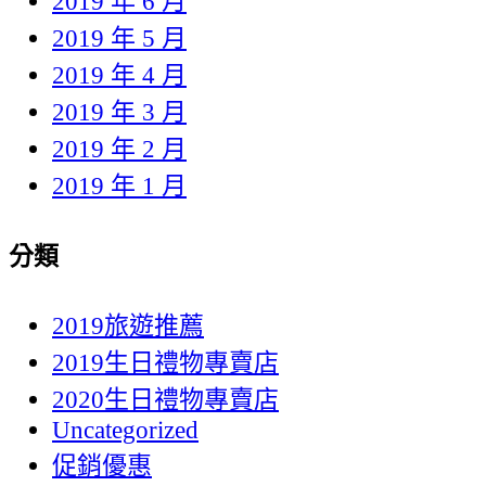
2019 年 6 月
2019 年 5 月
2019 年 4 月
2019 年 3 月
2019 年 2 月
2019 年 1 月
分類
2019旅遊推薦
2019生日禮物專賣店
2020生日禮物專賣店
Uncategorized
促銷優惠