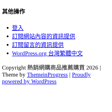
其他操作
登入
訂閱網站內容的資訊提供
訂閱留言的資訊提供
WordPress.org 台灣繁體中文
Copyright 熱銷網購商品推薦購買 2026 |
Theme by
ThemeinProgress
|
Proudly
powered by WordPress