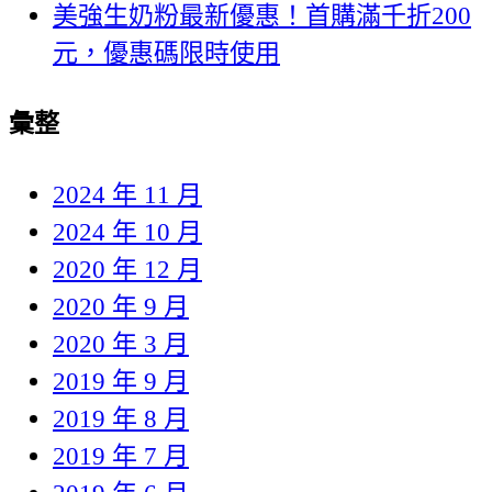
美強生奶粉最新優惠！首購滿千折200
元，優惠碼限時使用
彙整
2024 年 11 月
2024 年 10 月
2020 年 12 月
2020 年 9 月
2020 年 3 月
2019 年 9 月
2019 年 8 月
2019 年 7 月