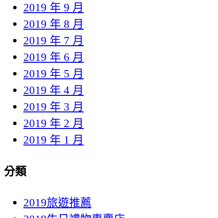
2019 年 9 月
2019 年 8 月
2019 年 7 月
2019 年 6 月
2019 年 5 月
2019 年 4 月
2019 年 3 月
2019 年 2 月
2019 年 1 月
分類
2019旅遊推薦