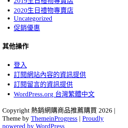
2019生日禮物專賣店
2020生日禮物專賣店
Uncategorized
促銷優惠
其他操作
登入
訂閱網站內容的資訊提供
訂閱留言的資訊提供
WordPress.org 台灣繁體中文
Copyright 熱銷網購商品推薦購買 2026 |
Theme by
ThemeinProgress
|
Proudly
powered by WordPress