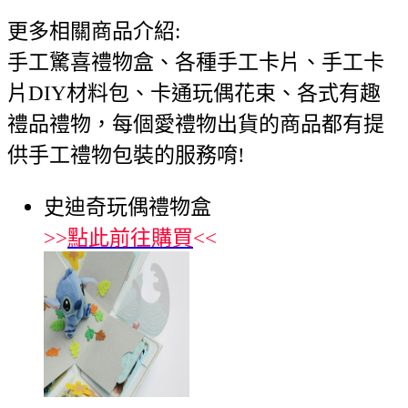
更多相關商品介紹:
手工驚喜禮物盒、各種手工卡片、手工卡
片DIY材料包、卡通玩偶花束、各式有趣
禮品禮物，每個愛禮物出貨的商品都有提
供手工禮物包裝的服務唷!
史迪奇玩偶禮物盒
>>
點此前往購買
<<