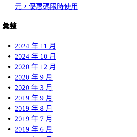
元，優惠碼限時使用
彙整
2024 年 11 月
2024 年 10 月
2020 年 12 月
2020 年 9 月
2020 年 3 月
2019 年 9 月
2019 年 8 月
2019 年 7 月
2019 年 6 月