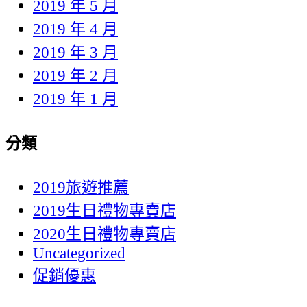
2019 年 5 月
2019 年 4 月
2019 年 3 月
2019 年 2 月
2019 年 1 月
分類
2019旅遊推薦
2019生日禮物專賣店
2020生日禮物專賣店
Uncategorized
促銷優惠