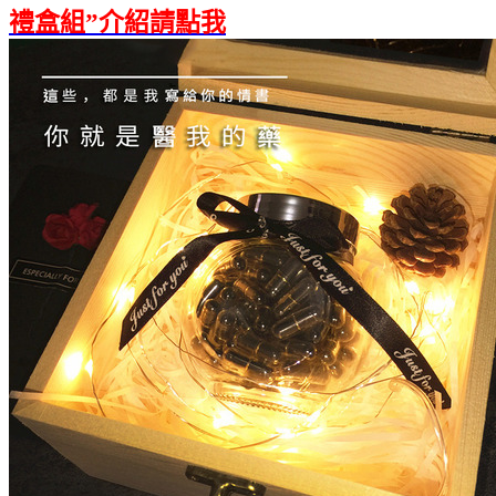
禮盒組”介紹請點我