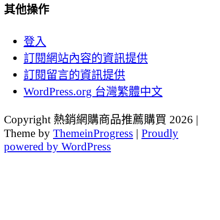
其他操作
登入
訂閱網站內容的資訊提供
訂閱留言的資訊提供
WordPress.org 台灣繁體中文
Copyright 熱銷網購商品推薦購買 2026 |
Theme by
ThemeinProgress
|
Proudly
powered by WordPress